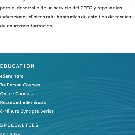
para el desarrollo de un servicio del CEEG y repasar las
indicaciones clínicas más habituales de este tipo de técnicas
de neuromonitorización.
EDUCATION
eSeminars
In-Person Courses
Online Courses
Recorded eSeminars
6-Minute Synapse Series
SPECIALTIES