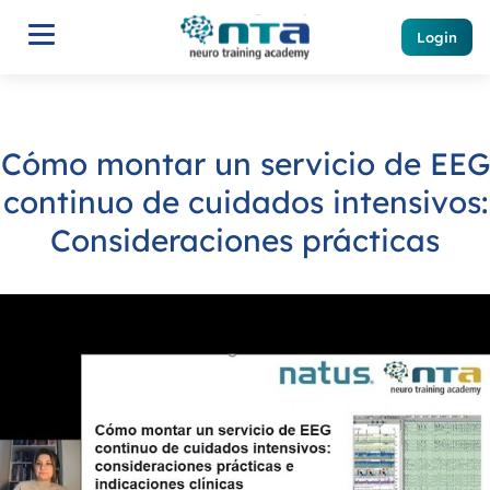
Login
Cómo montar un servicio de EEG
continuo de cuidados intensivos:
Consideraciones prácticas