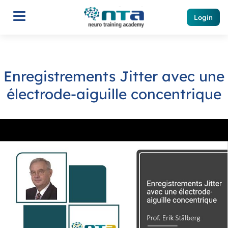
Login
Enregistrements Jitter avec une
électrode-aiguille concentrique