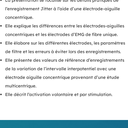
La présentation se focalise sur les détails pratiques de
l’enregistrement Jitter à l’aide d’une électrode-aiguille
concentrique.
Elle explique les différences entre les électrodes-aiguilles
concentriques et les électrodes d’EMG de fibre unique.
Elle élabore sur les différentes électrodes, les paramètres
de filtre et les erreurs à éviter lors des enregistrements.
Elle présente des valeurs de référence d’enregistrements
de la variation de l’intervalle interpotentiel avec une
électrode aiguille concentrique provenant d’une étude
multicentrique.
Elle décrit l’activation volontaire et par stimulation.