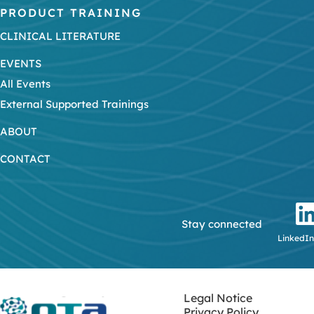
PRODUCT TRAINING
CLINICAL LITERATURE
EVENTS
All Events
External Supported Trainings
ABOUT
CONTACT
Stay connected
LinkedIn
Legal Notice
Privacy Policy