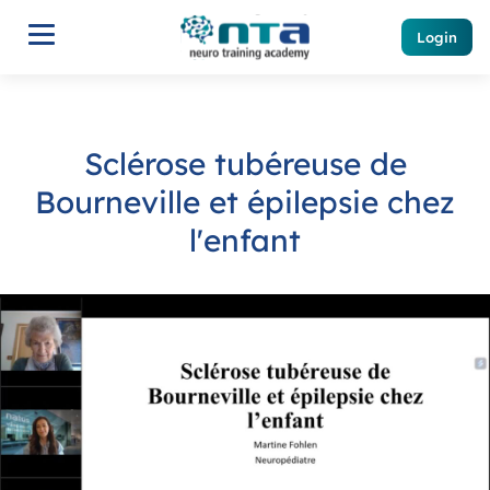
Login
Sclérose tubéreuse de
Bourneville et épilepsie chez
l'enfant