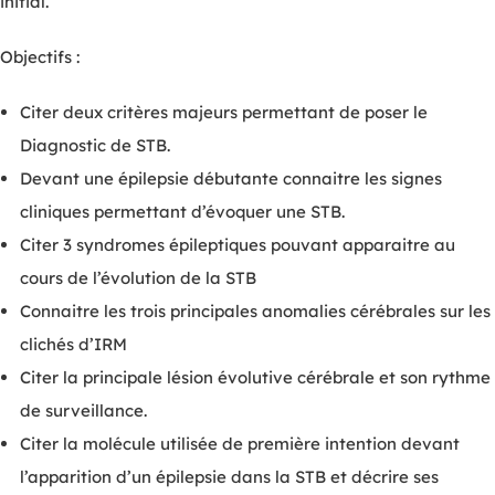
initial.
Objectifs :
Citer deux critères majeurs permettant de poser le
Diagnostic de STB.
Devant une épilepsie débutante connaitre les signes
cliniques permettant d’évoquer une STB.
Citer 3 syndromes épileptiques pouvant apparaitre au
cours de l’évolution de la STB
Connaitre les trois principales anomalies cérébrales sur les
clichés d’IRM
Citer la principale lésion évolutive cérébrale et son rythme
de surveillance.
Citer la molécule utilisée de première intention devant
l’apparition d’un épilepsie dans la STB et décrire ses