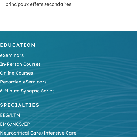
principaux effets secondaires
EDUCATION
eSeminars
In-Person Courses
Online Courses
Recorded eSeminars
6-Minute Synapse Series
SPECIALTIES
EEG/LTM
EMG/NCS/EP
Neurocritical Care/Intensive Care