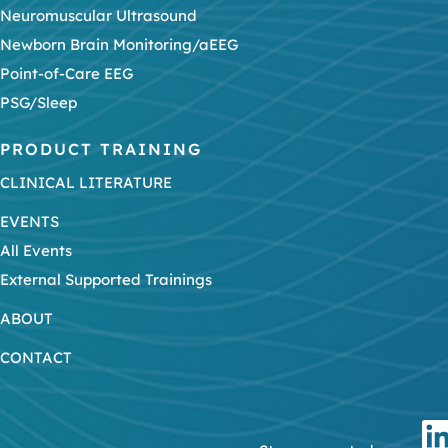
Neuromuscular Ultrasound
Newborn Brain Monitoring/aEEG
Point-of-Care EEG
PSG/Sleep
PRODUCT TRAINING
CLINICAL LITERATURE
EVENTS
All Events
External Supported Trainings
ABOUT
CONTACT